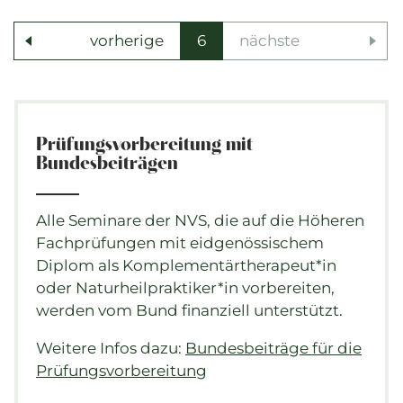
vorherige
6
nächste
Prüfungsvorbereitung mit
Bundesbeiträgen
Alle Seminare der NVS, die auf die Höheren
Fachprüfungen mit eidgenössischem
Diplom als Komplementärtherapeut*in
oder Naturheilpraktiker*in vorbereiten,
werden vom Bund finanziell unterstützt.
Weitere Infos dazu:
Bundesbeiträge für die
Prüfungsvorbereitung