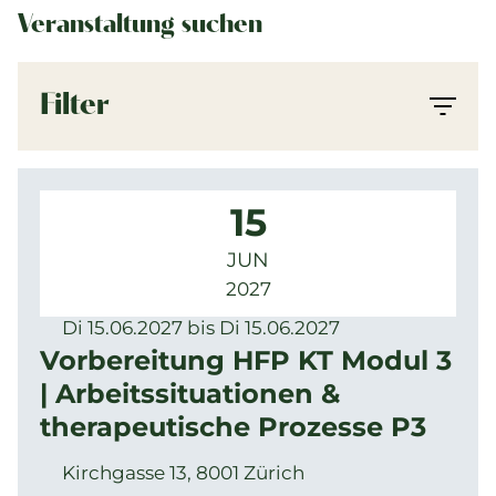
Veranstaltung suchen
Filter
15
JUN
2027
Di 15.06.2027 bis Di 15.06.2027
Vorbereitung HFP KT Modul 3
| Arbeitssituationen &
therapeutische Prozesse P3
Kirchgasse 13, 8001 Zürich