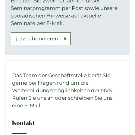
Erhalten Sie zweimal jährlich unser
Seminarprogramm per Post sowie unsere
sporadischen Hinweise auf aktuelle
Seminare per E-Mail.
jetzt abonnieren
Das Team der Geschäftsstelle berät Sie
gerne bei Fragen rund um die
Weiterbildungsmöglichkeiten der NVS.
Rufen Sie uns an oder schreiben Sie uns
eine E-Mail.
Kontakt