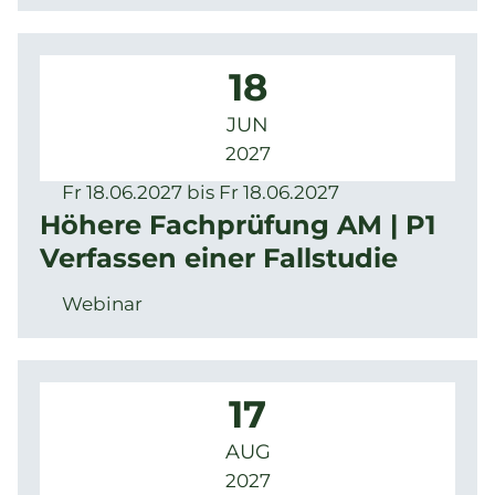
18
JUN
2027
Fr 18.06.2027 bis Fr 18.06.2027
Höhere Fachprüfung AM | P1
Verfassen einer Fallstudie
Webinar
17
AUG
2027