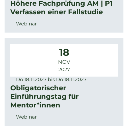
Höhere Fachprüfung AM | P1
Verfassen einer Fallstudie
Webinar
18
NOV
2027
Do 18.11.2027 bis Do 18.11.2027
Obligatorischer
Einführungstag für
Mentor*innen
Webinar