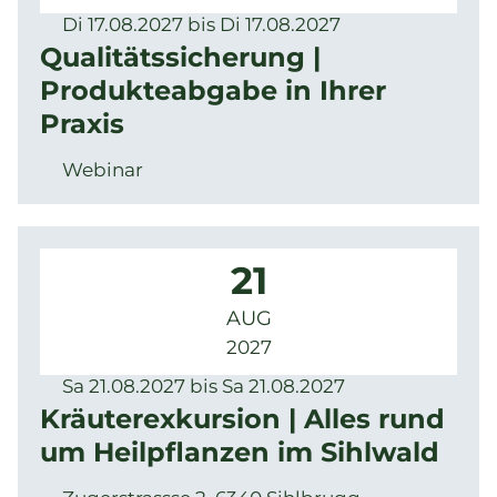
Di 17.08.2027 bis Di 17.08.2027
Qualitätssicherung |
Produkteabgabe in Ihrer
Praxis
Webinar
21
AUG
2027
Sa 21.08.2027 bis Sa 21.08.2027
Kräuterexkursion | Alles rund
um Heilpflanzen im Sihlwald