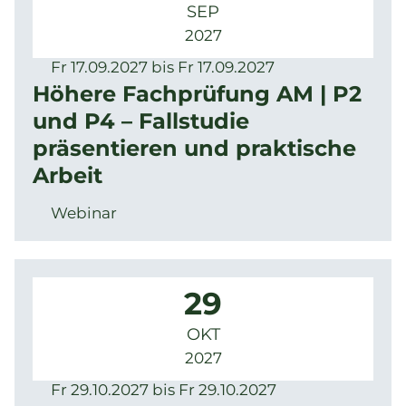
SEP
2027
Fr 17.09.2027 bis Fr 17.09.2027
Höhere Fachprüfung AM | P2
und P4 – Fallstudie
präsentieren und praktische
Arbeit
Webinar
29
OKT
2027
Fr 29.10.2027 bis Fr 29.10.2027