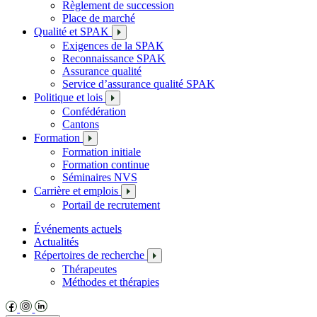
Règlement de succession
Place de marché
Qualité et SPAK
Exigences de la SPAK
Reconnaissance SPAK
Assurance qualité
Service d’assurance qualité SPAK
Politique et lois
Confédération
Cantons
Formation
Formation initiale
Formation continue
Séminaires NVS
Carrière et emplois
Portail de recrutement
Événements actuels
Actualités
Répertoires de recherche
Thérapeutes
Méthodes et thérapies