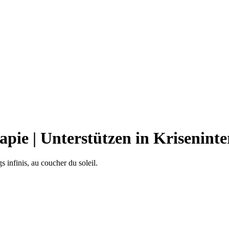
apie | Unterstützen in Krisenint