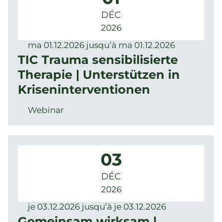
DÉC
2026
ma 01.12.2026 jusqu’à ma 01.12.2026
TIC Trauma sensibilisierte
Therapie | Unterstützen in
Kriseninterventionen
Webinar
03
DÉC
2026
je 03.12.2026 jusqu’à je 03.12.2026
Gemeinsam wirksam |