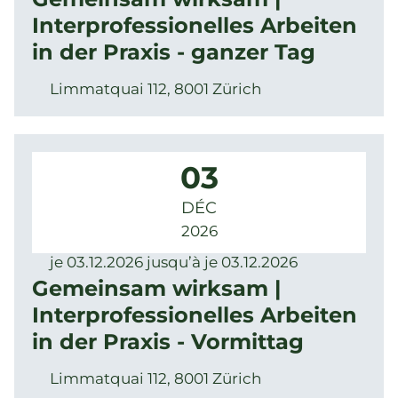
Interprofessionelles Arbeiten
in der Praxis - ganzer Tag
Limmatquai 112, 8001 Zürich
03
DÉC
2026
je 03.12.2026 jusqu’à je 03.12.2026
Gemeinsam wirksam |
Interprofessionelles Arbeiten
in der Praxis - Vormittag
Limmatquai 112, 8001 Zürich