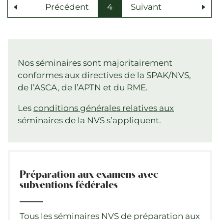
Précédent
4
Suivant
Nos séminaires sont majoritairement
conformes aux directives de la SPAK/NVS,
de l’ASCA, de l’APTN et du RME.
Les
conditions générales relatives aux
séminaires
de la NVS s’appliquent.
Préparation aux examens avec
subventions fédérales
Tous les séminaires NVS de préparation aux