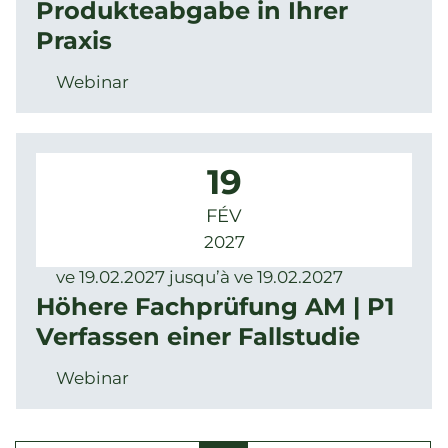
Produkteabgabe in Ihrer
Praxis
Webinar
19
FÉV
2027
ve 19.02.2027 jusqu’à ve 19.02.2027
Höhere Fachprüfung AM | P1
Verfassen einer Fallstudie
Webinar