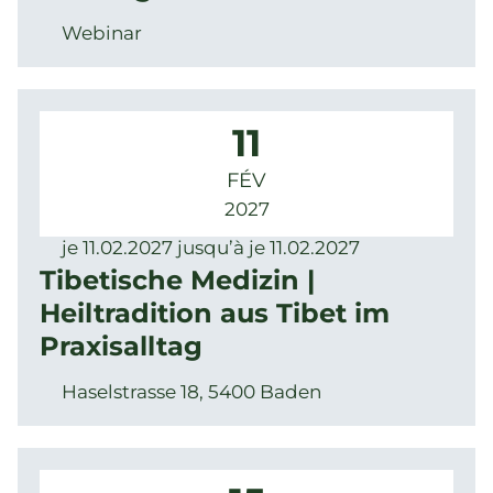
Webinar
11
FÉV
2027
je 11.02.2027 jusqu’à je 11.02.2027
Tibetische Medizin |
Heiltradition aus Tibet im
Praxisalltag
Haselstrasse 18, 5400 Baden