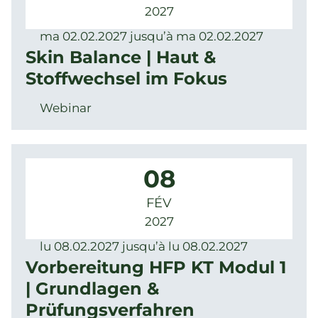
2027
ma 02.02.2027 jusqu’à ma 02.02.2027
Skin Balance | Haut &
Stoffwechsel im Fokus
Webinar
08
FÉV
2027
lu 08.02.2027 jusqu’à lu 08.02.2027
Vorbereitung HFP KT Modul 1
| Grundlagen &
Prüfungsverfahren