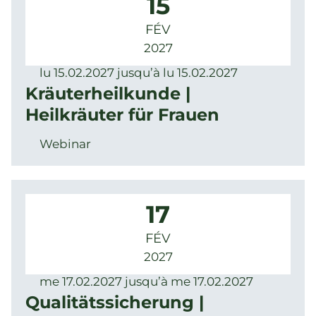
15
FÉV
2027
lu 15.02.2027 jusqu’à lu 15.02.2027
Kräuterheilkunde |
Heilkräuter für Frauen
Webinar
17
FÉV
2027
me 17.02.2027 jusqu’à me 17.02.2027
Qualitätssicherung |