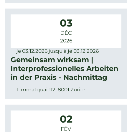
03
DÉC
2026
je 03.12.2026 jusqu’à je 03.12.2026
Gemeinsam wirksam |
Interprofessionelles Arbeiten
in der Praxis - Nachmittag
Limmatquai 112, 8001 Zürich
02
FÉV