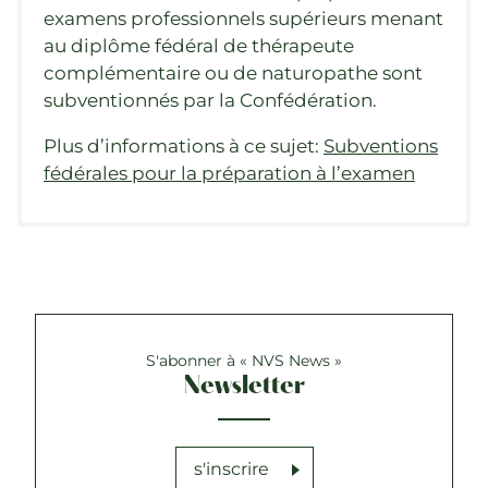
examens professionnels supérieurs menant
au diplôme fédéral de thérapeute
complémentaire ou de naturopathe sont
subventionnés par la Confédération.
Plus d’informations à ce sujet:
Subventions
fédérales pour la préparation à l’examen
S'abonner à « NVS News »
Newsletter
s'inscrire