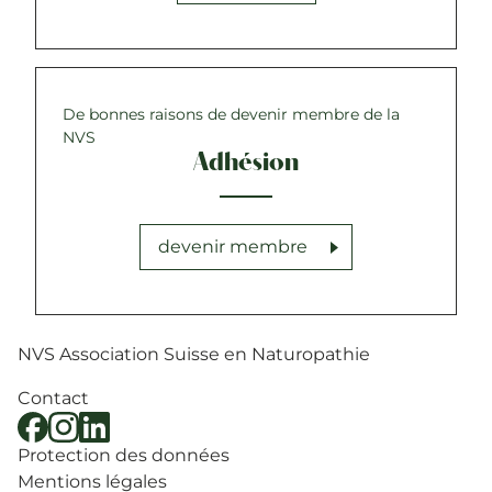
De bonnes raisons de devenir membre de la
NVS
Adhésion
devenir membre
NVS Association Suisse en Naturopathie
Contact
Protection des données
Mentions légales