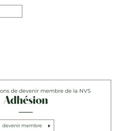
sons de devenir membre de la NVS
Adhésion
devenir membre