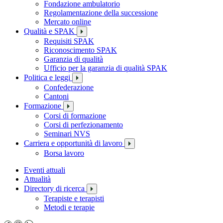
Fondazione ambulatorio
Regolamentazione della successione
Mercato online
Qualità e SPAK
Requisiti SPAK
Riconoscimento SPAK
Garanzia di qualità
Ufficio per la garanzia di qualità SPAK
Politica e leggi
Confederazione
Cantoni
Formazione
Corsi di formazione
Corsi di perfezionamento
Seminari NVS
Carriera e opportunità di lavoro
Borsa lavoro
Eventi attuali
Attualità
Directory di ricerca
Terapiste e terapisti
Metodi e terapie