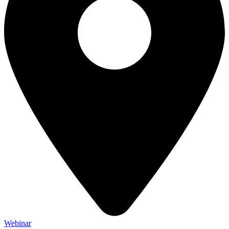
Webinar