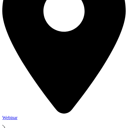
Webinar