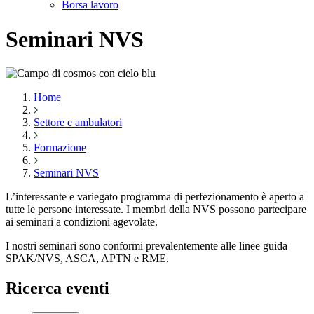
Borsa lavoro
Seminari NVS
Home
Settore e ambulatori
Formazione
Seminari NVS
L’interessante e variegato programma di perfezionamento è aperto a
tutte le persone interessate. I membri della NVS possono partecipare
ai seminari a condizioni agevolate.
I nostri seminari sono conformi prevalentemente alle linee guida
SPAK/NVS, ASCA, APTN e RME.
Ricerca eventi