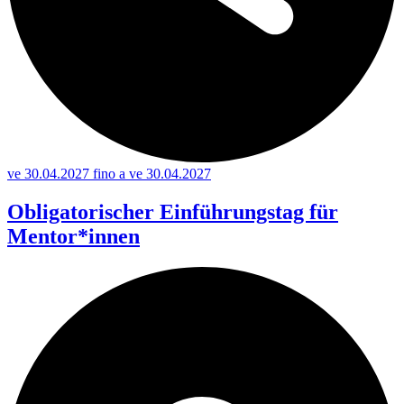
ve 30.04.2027 fino a ve 30.04.2027
Obligatorischer Einführungstag für
Mentor*innen