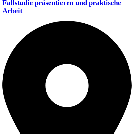
Fallstudie präsentieren und praktische
Arbeit