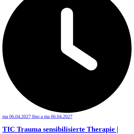
ma 06.04.2027 fino a ma 06.04.2027
TIC Trauma sensibilisierte Therapie |