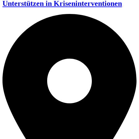
Unterstützen in Kriseninterventionen