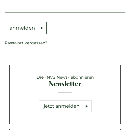
anmelden
Passwort vergessen?
Die «NVS News» abonnieren
Newsletter
jetzt anmelden