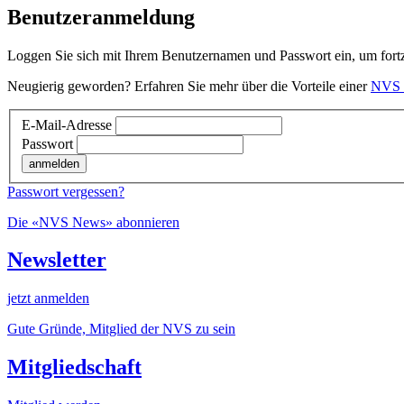
Benutzeranmeldung
Loggen Sie sich mit Ihrem Benutzernamen und Passwort ein, um fort
Neugierig geworden? Erfahren Sie mehr über die Vorteile einer
NVS M
E-Mail-Adresse
Passwort
anmelden
Passwort vergessen?
Die «NVS News» abonnieren
Newsletter
jetzt anmelden
Gute Gründe, Mitglied der NVS zu sein
Mitgliedschaft