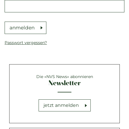
anmelden
Passwort vergessen?
Die «NVS News» abonnieren
Newsletter
jetzt anmelden