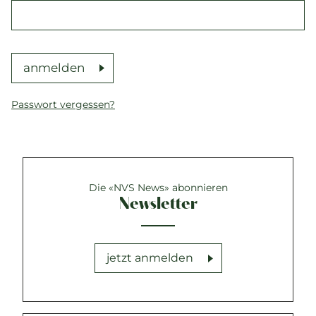
anmelden
Passwort vergessen?
Die «NVS News» abonnieren
Newsletter
jetzt anmelden