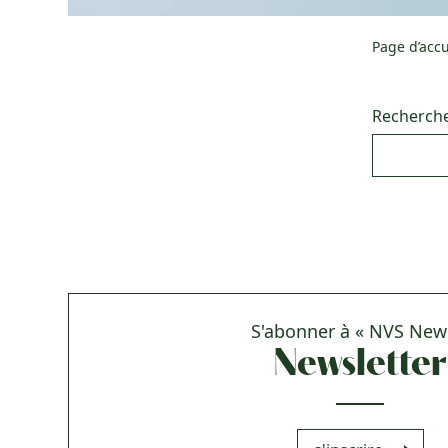
Page d’accu
Recherche
S'abonner à « NVS New
Newsletter