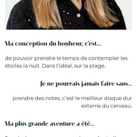
Ma conception du bonheur, c’est...
de pouvoir prendre le temps de contempler les
étoiles la nuit. Dans l’idéal, sur la plage.
Je ne pourrais jamais faire sans…
prendre des notes, c’est le meilleur disque dur
externe du cerveau.
Ma plus grande aventure a été…