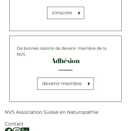
s'inscrire
De bonnes raisons de devenir membre de la
NVS
Adhésion
devenir membre
NVS Association Suisse en Naturopathie
Contact