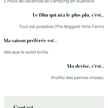
5 mois de vacances en camping en Australie.
Le film qui m’a le plus plu, c’est…
Tout est possible (The Biggest little Farm)
Ma saison préférée est…
dès que le soleil brille.
Ma devise, c’est…
Profite des petites choses.