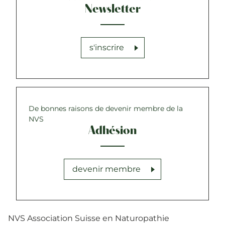
Newsletter
s'inscrire
De bonnes raisons de devenir membre de la
NVS
Adhésion
devenir membre
NVS Association Suisse en Naturopathie