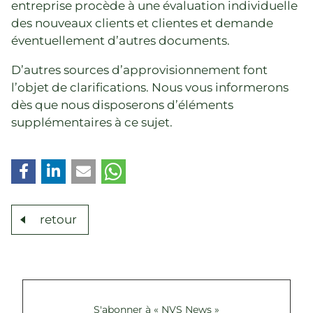
entreprise procède à une évaluation individuelle
des nouveaux clients et clientes et demande
éventuellement d’autres documents.
D’autres sources d’approvisionnement font
l’objet de clarifications. Nous vous informerons
dès que nous disposerons d’éléments
supplémentaires à ce sujet.
retour
S'abonner à « NVS News »