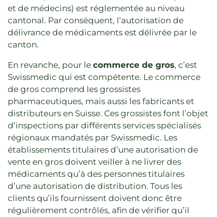
et de médecins) est réglementée au niveau
cantonal. Par conséquent, l’autorisation de
délivrance de médicaments est délivrée par le
canton.
En revanche, pour le
commerce de gros
, c’est
Swissmedic qui est compétente. Le commerce
de gros comprend les grossistes
pharmaceutiques, mais aussi les fabricants et
distributeurs en Suisse. Ces grossistes font l’objet
d’inspections par différents services spécialisés
régionaux mandatés par Swissmedic. Les
établissements titulaires d’une autorisation de
vente en gros doivent veiller à ne livrer des
médicaments qu’à des personnes titulaires
d’une autorisation de distribution. Tous les
clients qu’ils fournissent doivent donc être
régulièrement contrôlés, afin de vérifier qu’il