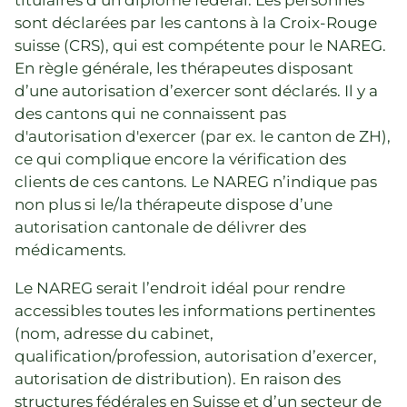
titulaires d’un diplôme fédéral. Les personnes
sont déclarées par les cantons à la Croix-Rouge
suisse (CRS), qui est compétente pour le NAREG.
En règle générale, les thérapeutes disposant
d’une autorisation d’exercer sont déclarés. Il y a
des cantons qui ne connaissent pas
d'autorisation d'exercer (par ex. le canton de ZH),
ce qui complique encore la vérification des
clients de ces cantons. Le NAREG n’indique pas
non plus si le/la thérapeute dispose d’une
autorisation cantonale de délivrer des
médicaments.
Le NAREG serait l’endroit idéal pour rendre
accessibles toutes les informations pertinentes
(nom, adresse du cabinet,
qualification/profession, autorisation d’exercer,
autorisation de distribution). En raison des
structures fédérales en Suisse et d’un secteur de