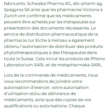
fabricants. Schwabe Pharma AG, ebi-pharm ag,
Spagyros SA ainsi que les pharmacies Victoria à
Zurich ont confirmé que les médicaments
peuvent être achetés par les thérapeutes sur
présentation des documents nécessaires. Le
service de distribution pharmaceutique de la
pharmacie zur Eiche à Herisau a également
obtenu l’autorisation de distribuer des produits
phytothérapeutiques à des thérapeutes dans
toute la Suisse. Cela inclut les produits de Phönix
Laboratorium SARL et de metapharmaka SARL.
Lors de la commande de médicaments, nous
vous recommandons de joindre votre
autorisation d’exercer, votre autorisation
d’utilisation et/ou de délivrance de
médicaments, ainsi que des copies de vos
qualifications ou autorisations. Chaque