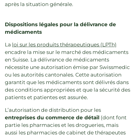
après la situation générale.
Dispositions légales pour la délivrance de
médicaments
La
loi sur les produits thérapeutiques (LPTh)
encadre la mise sur le marché des médicaments
en Suisse. La délivrance de médicaments
nécessite une autorisation émise par Swissmedic
ou les autorités cantonales. Cette autorisation
garantit que les médicaments sont délivrés dans
des conditions appropriées et que la sécurité des
patients et patientes est assurée.
L’autorisation de distribution pour les
entreprises du commerce de détail
(dont font
partie les pharmacies et les drogueries, mais
aussi les pharmacies de cabinet de thérapeutes