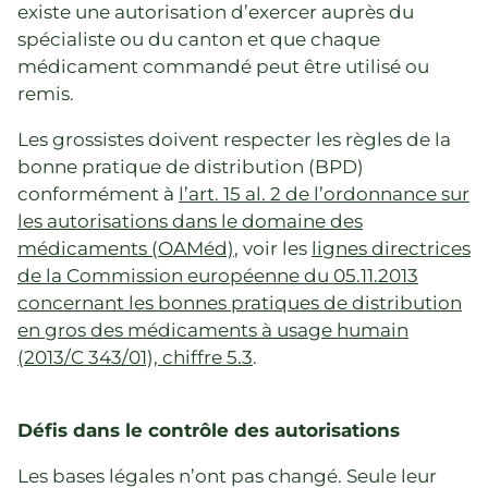
existe une autorisation d’exercer auprès du
spécialiste ou du canton et que chaque
médicament commandé peut être utilisé ou
remis.
Les grossistes doivent respecter les règles de la
bonne pratique de distribution (BPD)
conformément à
l’art. 15 al. 2 de l’ordonnance sur
les autorisations dans le domaine des
médicaments (OAMéd)
, voir les
lignes directrices
de la Commission européenne du 05.11.2013
concernant les bonnes pratiques de distribution
en gros des médicaments à usage humain
(2013/C 343/01), chiffre 5.3
.
Défis dans le contrôle des autorisations
Les bases légales n’ont pas changé. Seule leur