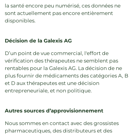
la santé encore peu numérisé, ces données ne
sont actuellement pas encore entièrement
disponibles.
Décision de la Galexis AG
D’un point de vue commercial, l'effort de
vérification des thérapeutes ne semblent pas
rentables pour la Galexis AG. La décision de ne
plus fournir de médicaments des catégories A, B
et D aux thérapeutes est une décision
entrepreneuriale, et non politique.
Autres sources d’approvisionnement
Nous sommes en contact avec des grossistes
pharmaceutiques, des distributeurs et des