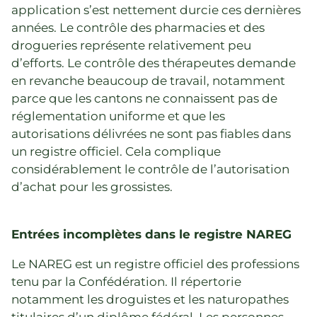
application s’est nettement durcie ces dernières
années. Le contrôle des pharmacies et des
drogueries représente relativement peu
d’efforts. Le contrôle des thérapeutes demande
en revanche beaucoup de travail, notamment
parce que les cantons ne connaissent pas de
réglementation uniforme et que les
autorisations délivrées ne sont pas fiables dans
un registre officiel. Cela complique
considérablement le contrôle de l’autorisation
d’achat pour les grossistes.
Entrées incomplètes dans le registre NAREG
Le NAREG est un registre officiel des professions
tenu par la Confédération. Il répertorie
notamment les droguistes et les naturopathes