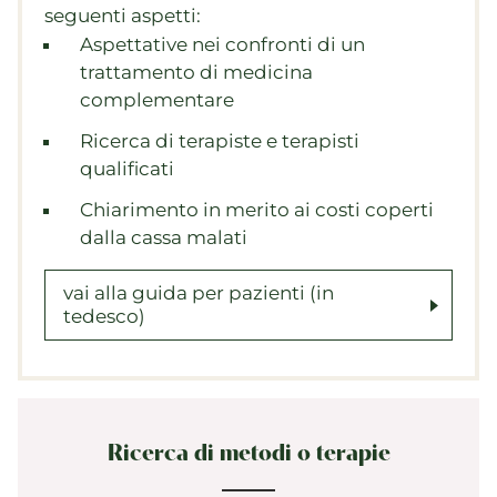
seguenti aspetti:
Aspettative nei confronti di un
trattamento di medicina
complementare
Ricerca di terapiste e terapisti
qualificati
Chiarimento in merito ai costi coperti
dalla cassa malati
vai alla guida per pazienti (in
tedesco)
Ricerca di metodi o terapie