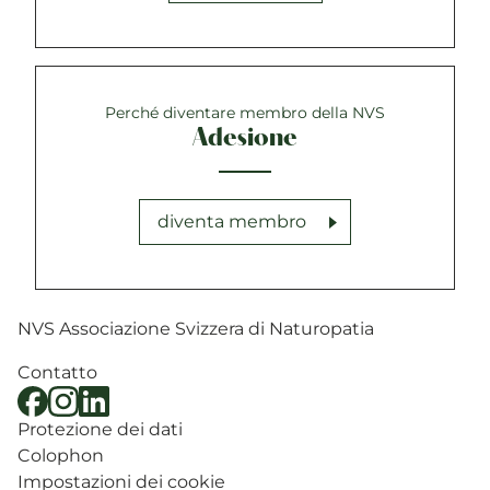
Perché diventare membro della NVS
Adesione
diventa membro
NVS Associazione Svizzera di Naturopatia
Contatto
Protezione dei dati
Colophon
Impostazioni dei cookie