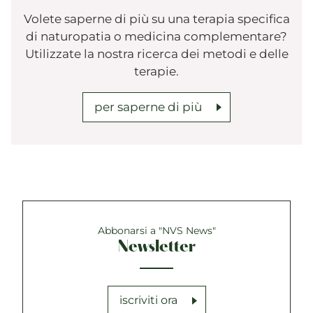
Volete saperne di più su una terapia specifica
di naturopatia o medicina complementare?
Utilizzate la nostra ricerca dei metodi e delle
terapie.
per saperne di più
Abbonarsi a "NVS News"
Newsletter
iscriviti ora