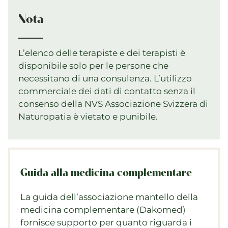
Nota
L’elenco delle terapiste e dei terapisti è
disponibile solo per le persone che
necessitano di una consulenza. L’utilizzo
commerciale dei dati di contatto senza il
consenso della NVS Associazione Svizzera di
Naturopatia è vietato e punibile.
Guida alla medicina complementare
La guida dell’associazione mantello della
medicina complementare (Dakomed)
fornisce supporto per quanto riguarda i