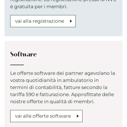
è gratuita per i membri.
vai alla registrazione
Software
Le offerte software dei partner agevolano la
vostra quotidianità in ambulatorio in
termini di contabilità, fatture secondo la
tariffa 590 e fatturazione. Approfittate delle
nostre offerte in qualità di membri.
vai alle offerte software