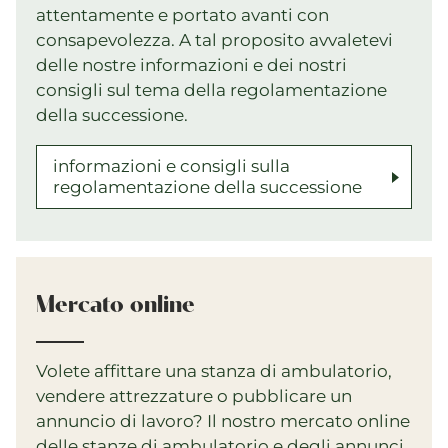
attentamente e portato avanti con
consapevolezza. A tal proposito avvaletevi
delle nostre informazioni e dei nostri
consigli sul tema della regolamentazione
della successione.
informazioni e consigli sulla
regolamentazione della successione
Mercato online
Volete affittare una stanza di ambulatorio,
vendere attrezzature o pubblicare un
annuncio di lavoro? Il nostro mercato online
delle stanze di ambulatorio e degli annunci