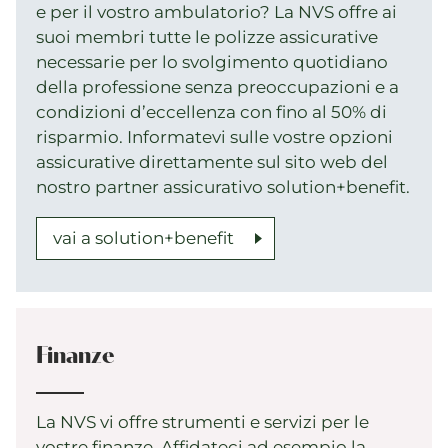
e per il vostro ambulatorio? La NVS offre ai
suoi membri tutte le polizze assicurative
necessarie per lo svolgimento quotidiano
della professione senza preoccupazioni e a
condizioni d’eccellenza con fino al 50% di
risparmio. Informatevi sulle vostre opzioni
assicurative direttamente sul sito web del
nostro partner assicurativo solution+benefit.
vai a solution+benefit
Finanze
La NVS vi offre strumenti e servizi per le
vostre finanze. Affidateci ad esempio la