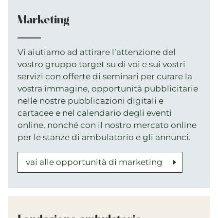
Marketing
Vi aiutiamo ad attirare l’attenzione del
vostro gruppo target su di voi e sui vostri
servizi con offerte di seminari per curare la
vostra immagine, opportunità pubblicitarie
nelle nostre pubblicazioni digitali e
cartacee e nel calendario degli eventi
online, nonché con il nostro mercato online
per le stanze di ambulatorio e gli annunci.
vai alle opportunità di marketing