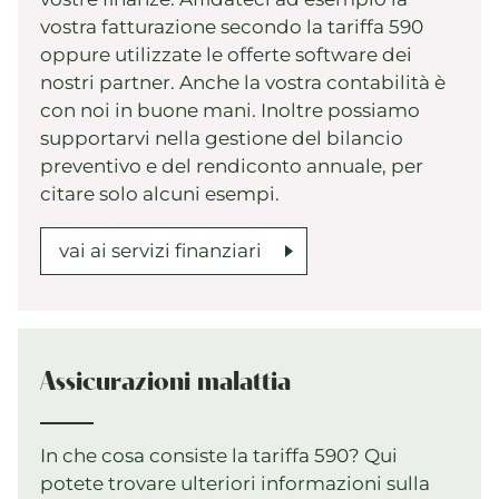
vostra fatturazione secondo la tariffa 590
oppure utilizzate le offerte software dei
nostri partner. Anche la vostra contabilità è
con noi in buone mani. Inoltre possiamo
supportarvi nella gestione del bilancio
preventivo e del rendiconto annuale, per
citare solo alcuni esempi.
vai ai servizi finanziari
Assicurazioni malattia
In che cosa consiste la tariffa 590? Qui
potete trovare ulteriori informazioni sulla