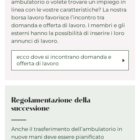
ambulatorio o volete trovare un impiego in
linea con le vostre caratteristiche? La nostra
borsa lavoro favorisce l’incontro tra
domanda e offerta di lavoro. I membri e gli
esterni hanno la possibilità di inserire i loro
annunci di lavoro.
ecco dove si incontrano domanda e
offerta di lavoro
Regolamentazione della
successione
Anche il trasferimento dell’ambulatorio in
nuove mani deve essere pianificato