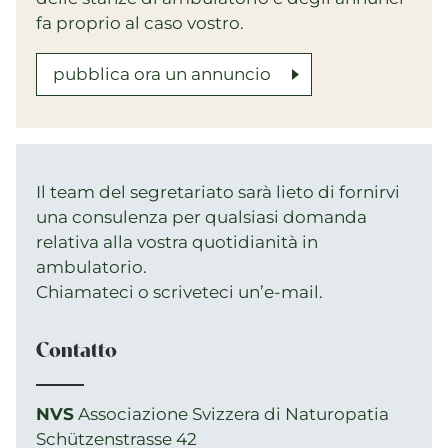
fa proprio al caso vostro.
pubblica ora un annuncio
Il team del segretariato sarà lieto di fornirvi
una consulenza per qualsiasi domanda
relativa alla vostra quotidianità in
ambulatorio.
Chiamateci o scriveteci un’e-mail.
Contatto
NVS
Associazione Svizzera di Naturopatia
Schützenstrasse 42