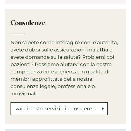
Consulenze
Non sapete come interagire con le autorità,
avete dubbi sulle assicurazioni malattia o
avete domande sulla salute? Problemi coi
pazienti? Possiamo aiutarvi con la nostra
competenza ed esperienza. In qualità di
membri approfittate della nostra
consulenza legale, professionale o
individuale.
vai ai nostri servizi di consulenza