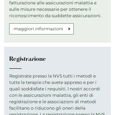
fatturazione alle assicurazioni malattia e
sulle misure necessarie per ottenere il
riconoscimento da suddette assicurazioni.
maggiori informazioni
Registrazione
Registrate presso la NVS tutti i metodi e
tutte le terapie che avete appreso e per i
quali soddisfate i requisiti. I nostri accordi
con le assicurazioni malattia, gli enti di
registrazione e le associazioni di metodi
facilitano o riducono gli oneri della
registrazione. La registrazione presso la NVS