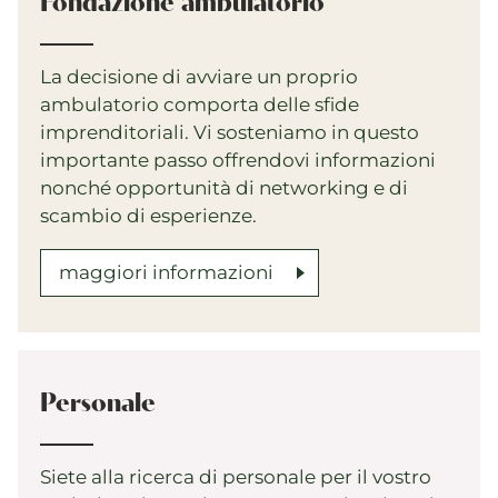
Fondazione ambulatorio
La decisione di avviare un proprio
ambulatorio comporta delle sfide
imprenditoriali. Vi sosteniamo in questo
importante passo offrendovi informazioni
nonché opportunità di networking e di
scambio di esperienze.
maggiori informazioni
Personale
Siete alla ricerca di personale per il vostro