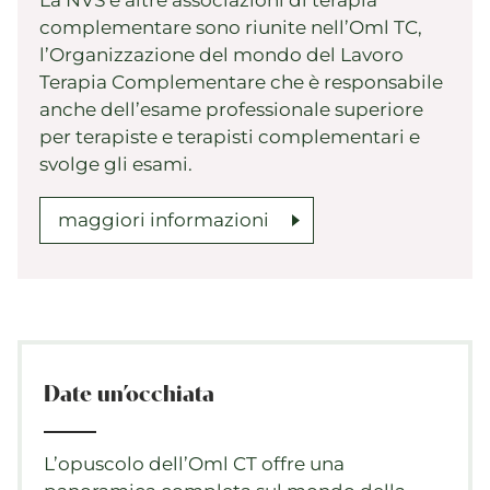
La NVS e altre associazioni di terapia
complementare sono riunite nell’Oml TC,
l’Organizzazione del mondo del Lavoro
Terapia Complementare che è responsabile
anche dell’esame professionale superiore
per terapiste e terapisti complementari e
svolge gli esami.
maggiori informazioni
Date un’occhiata
L’opuscolo dell’Oml CT offre una