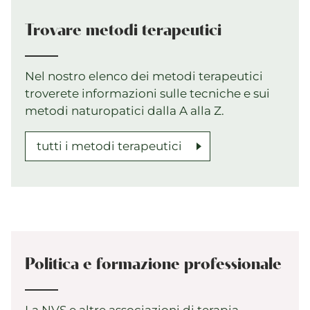
Trovare metodi terapeutici
Nel nostro elenco dei metodi terapeutici
troverete informazioni sulle tecniche e sui
metodi naturopatici dalla A alla Z.
tutti i metodi terapeutici
Politica e formazione professionale