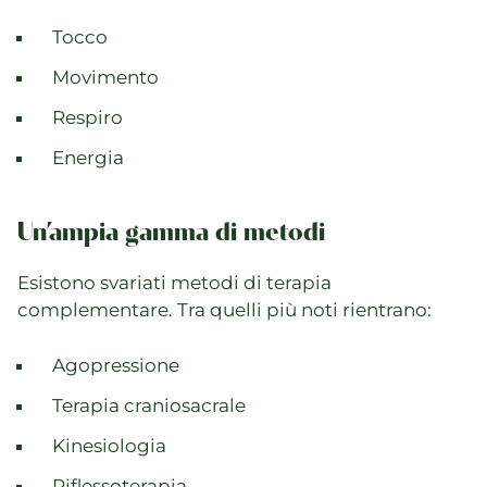
Tocco
Movimento
Respiro
Energia
Un’ampia gamma di metodi
Esistono svariati metodi di terapia
complementare. Tra quelli più noti rientrano:
Agopressione
Terapia craniosacrale
Kinesiologia
Riflessoterapia