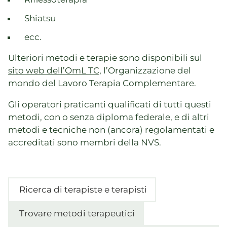
Shiatsu
ecc.
Ulteriori metodi e terapie sono disponibili sul
sito web dell’OmL TC
, l’Organizzazione del
mondo del Lavoro Terapia Complementare.
Gli operatori praticanti qualificati di tutti questi
metodi, con o senza diploma federale, e di altri
metodi e tecniche non (ancora) regolamentati e
accreditati sono membri della NVS.
Ricerca di terapiste e terapisti
Trovare metodi terapeutici