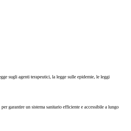
gge sugli agenti terapeutici, la legge sulle epidemie, le leggi
per garantire un sistema sanitario efficiente e accessibile a lungo