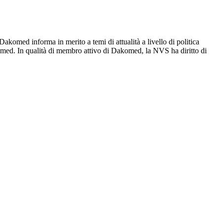
omed informa in merito a temi di attualità a livello di politica
ed. In qualità di membro attivo di Dakomed, la NVS ha diritto di