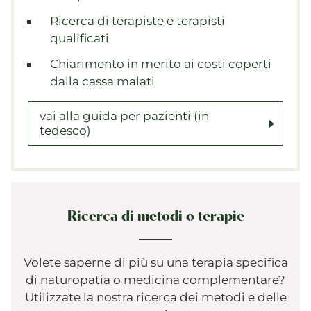
Ricerca di terapiste e terapisti
qualificati
Chiarimento in merito ai costi coperti
dalla cassa malati
vai alla guida per pazienti (in
tedesco)
Ricerca di metodi o terapie
Volete saperne di più su una terapia specifica
di naturopatia o medicina complementare?
Utilizzate la nostra ricerca dei metodi e delle