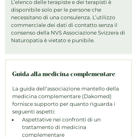
L’elenco delle terapiste e dei terapisti è
disponibile solo per le persone che
necessitano di una consulenza. L’utilizzo
commerciale dei dati di contatto senza il
consenso della NVS Associazione Svizzera di
Naturopatia è vietato e punibile.
Guida alla medicina complementare
La guida dell’associazione mantello della
medicina complementare (Dakomed)
fornisce supporto per quanto riguarda i
seguenti aspetti:
Aspettative nei confronti di un
trattamento di medicina
complementare