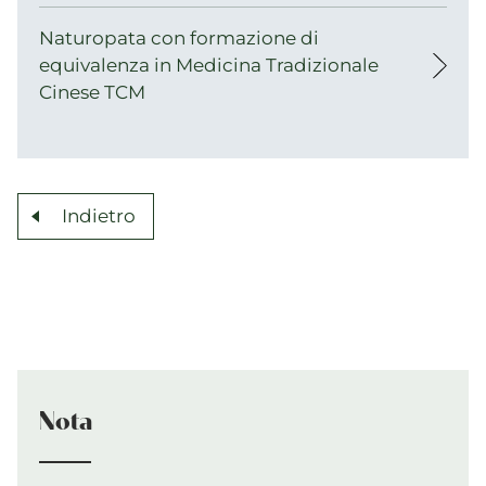
Naturopata con formazione di
equivalenza in Medicina Tradizionale
Cinese TCM
Indietro
Nota