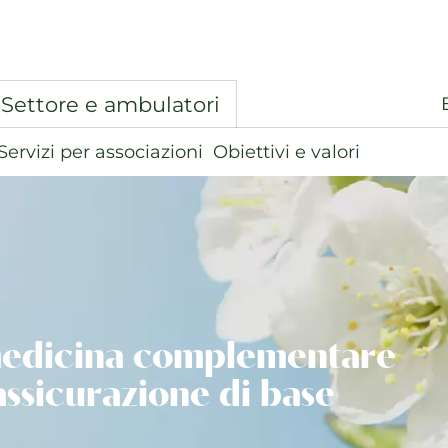
Settore e ambulatori
Servizi per associazioni
Obiettivi e valori
edicina complementare
’assicurazione di base