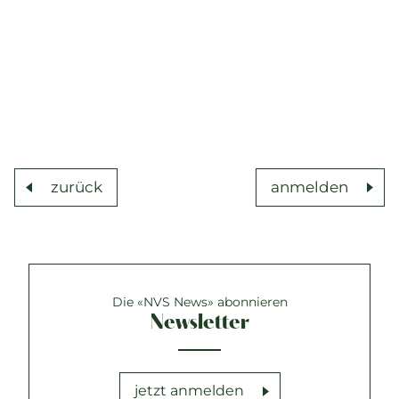
zurück
anmelden
Die «NVS News» abonnieren
Newsletter
jetzt anmelden