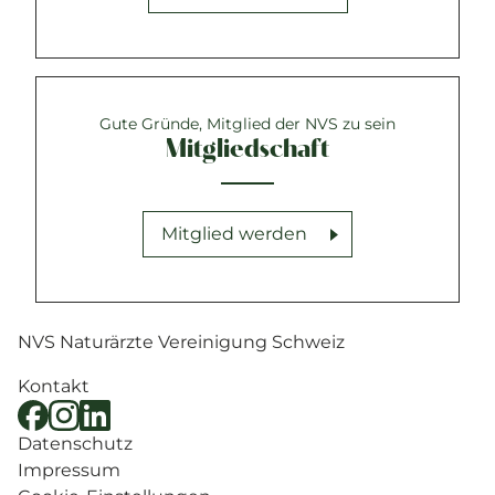
Gute Gründe, Mitglied der NVS zu sein
Mitgliedschaft
Mitglied werden
NVS Naturärzte Vereinigung Schweiz
Kontakt
Datenschutz
Impressum