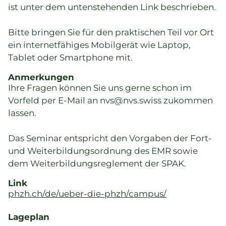
ist unter dem untenstehenden Link beschrieben.
Bitte bringen Sie für den praktischen Teil vor Ort
ein internetfähiges Mobilgerät wie Laptop,
Tablet oder Smartphone mit.
Anmerkungen
Ihre Fragen können Sie uns gerne schon im
Vorfeld per E-Mail an nvs@nvs.swiss zukommen
lassen.
Das Seminar entspricht den Vorgaben der Fort-
und Weiterbildungsordnung des EMR sowie
dem Weiterbildungsreglement der SPAK.
Link
phzh.ch/de/ueber-die-phzh/campus/
Lageplan