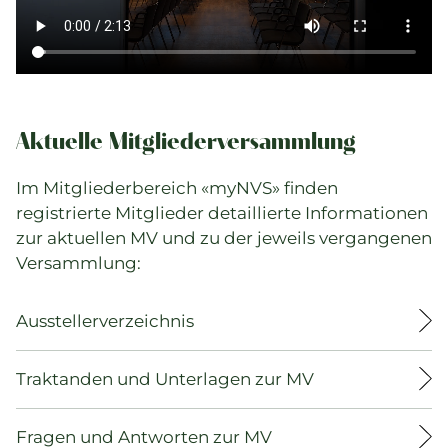
Aktuelle Mitgliederversammlung
Im Mitgliederbereich «myNVS» finden
registrierte Mitglieder detaillierte Informationen
zur aktuellen MV und zu der jeweils vergangenen
Versammlung:
Ausstellerverzeichnis
Traktanden und Unterlagen zur MV
Fragen und Antworten zur MV