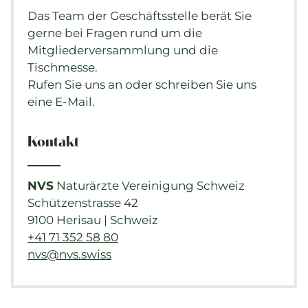
Das Team der Geschäftsstelle berät Sie
gerne bei Fragen rund um die
Mitgliederversammlung und die
Tischmesse.
Rufen Sie uns an oder schreiben Sie uns
eine E-Mail.
Kontakt
NVS
Naturärzte Vereinigung Schweiz
Schützenstrasse 42
9100 Herisau | Schweiz
+41 71 352 58 80
nvs@nvs.swiss