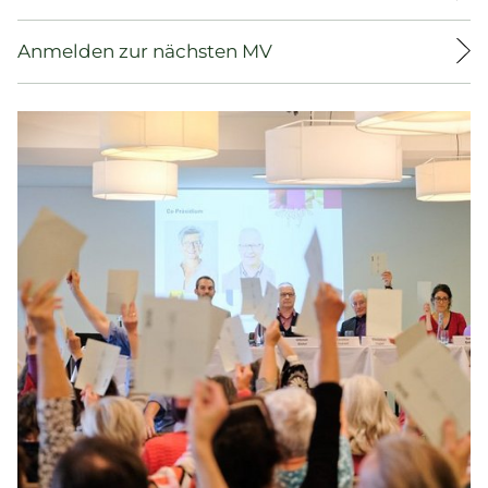
Anmelden zur nächsten MV