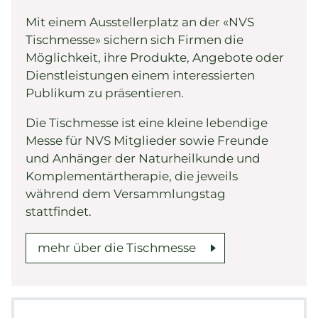
Mit einem Ausstellerplatz an der «NVS
Tischmesse» sichern sich Firmen die
Möglichkeit, ihre Produkte, Angebote oder
Dienstleistungen einem interessierten
Publikum zu präsentieren.
Die Tischmesse ist eine kleine lebendige
Messe für NVS Mitglieder sowie Freunde
und Anhänger der Naturheilkunde und
Komplementärtherapie, die jeweils
während dem Versammlungstag
stattfindet.
mehr über die Tischmesse