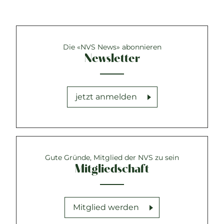
Die «NVS News» abonnieren
Newsletter
jetzt anmelden
Gute Gründe, Mitglied der NVS zu sein
Mitgliedschaft
Mitglied werden