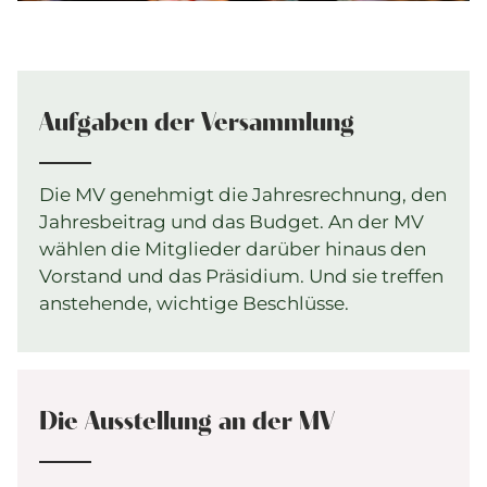
Aufgaben der Versammlung
Die MV genehmigt die Jahresrechnung, den
Jahresbeitrag und das Budget. An der MV
wählen die Mitglieder darüber hinaus den
Vorstand und das Präsidium. Und sie treffen
anstehende, wichtige Beschlüsse.
Die Ausstellung an der MV