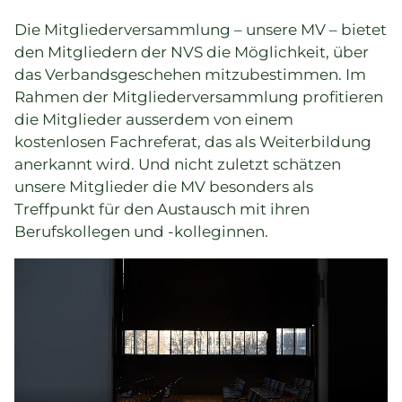
Die Mitgliederversammlung – unsere MV – bietet
den Mitgliedern der NVS die Möglichkeit, über
das Verbandsgeschehen mitzubestimmen. Im
Rahmen der Mitgliederversammlung profitieren
die Mitglieder ausserdem von einem
kostenlosen Fachreferat, das als Weiterbildung
anerkannt wird. Und nicht zuletzt schätzen
unsere Mitglieder die MV besonders als
Treffpunkt für den Austausch mit ihren
Berufskollegen und -kolleginnen.