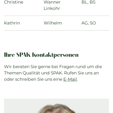
Christine
Wanner
BL, BS
Linkohr
Kathrin
Wilhelm
AG, SO
Ihre SPAK Kontaktpersonen
Wir beraten Sie gerne bei Fragen rund um die
Themen Qualität und SPAK. Rufen Sie uns an
oder schreiben Sie uns eine
E-Mail
.