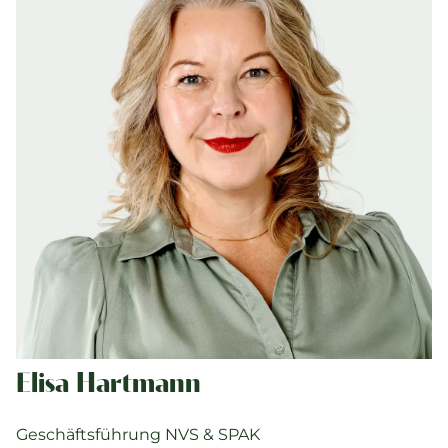
Elisa Hartmann
Geschäftsführung NVS & SPAK