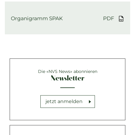
Organigramm SPAK
PDF
Die «NVS News» abonnieren
Newsletter
jetzt anmelden