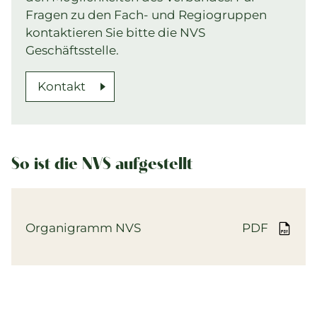
Fragen zu den Fach- und Regiogruppen
kontaktieren Sie bitte die NVS
Geschäftsstelle.
Kontakt
So ist die NVS aufgestellt
Organigramm NVS
PDF