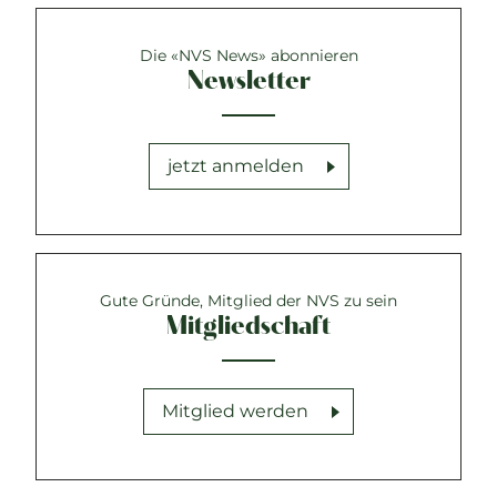
Die «NVS News» abonnieren
Newsletter
jetzt anmelden
Gute Gründe, Mitglied der NVS zu sein
Mitgliedschaft
Mitglied werden