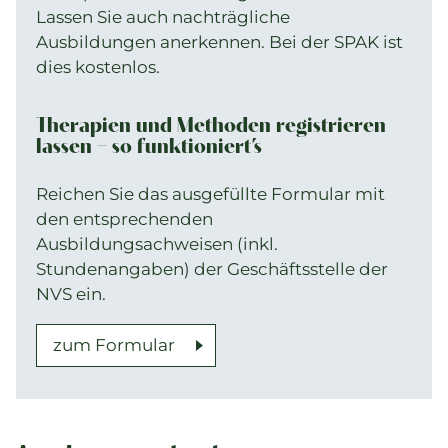
Lassen Sie auch nachträgliche
Ausbildungen anerkennen. Bei der SPAK ist
dies kostenlos.
Therapien und Methoden registrieren
lassen – so funktioniert’s
Reichen Sie das ausgefüllte Formular mit
den entsprechenden
Ausbildungsachweisen (inkl.
Stundenangaben) der Geschäftsstelle der
NVS ein.
zum Formular