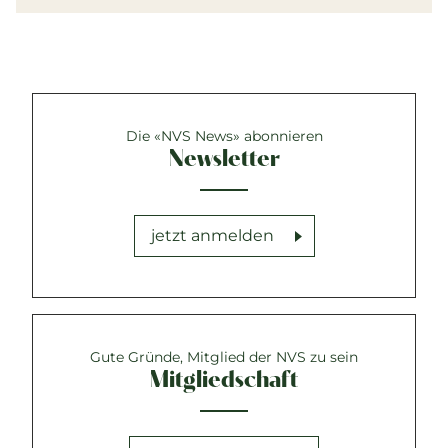
Die «NVS News» abonnieren
Newsletter
jetzt anmelden
Gute Gründe, Mitglied der NVS zu sein
Mitgliedschaft