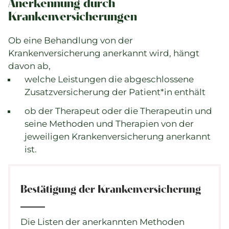
Anerkennung durch
Krankenversicherungen
Ob eine Behandlung von der
Krankenversicherung anerkannt wird, hängt
davon ab,
welche Leistungen die abgeschlossene
Zusatzversicherung der Patient*in enthält
ob der Therapeut oder die Therapeutin und
seine Methoden und Therapien von der
jeweiligen Krankenversicherung anerkannt
ist.
Bestätigung der Krankenversicherung
Die Listen der anerkannten Methoden