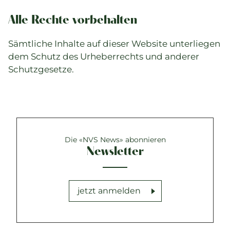
Alle Rechte vorbehalten
Sämtliche Inhalte auf dieser Website unterliegen
dem Schutz des Urheberrechts und anderer
Schutzgesetze.
Die «NVS News» abonnieren
Newsletter
jetzt anmelden