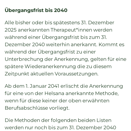
Übergangsfrist bis 2040
Alle bisher oder bis spätestens 31. Dezember
2025 anerkannten Therapeut*innen werden
während einer Übergangsfrist bis zum 31.
Dezember 2040 weiterhin anerkannt. Kommt es
während der Übergangsfrist zu einer
Unterbrechung der Anerkennung, gelten für eine
spätere Wiederanerkennung die zu diesem
Zeitpunkt aktuellen Voraussetzungen.
Ab dem 1. Januar 2041
erlischt die Anerkennung
für eine von der Helsana anerkannte Methode,
wenn für diese keiner der oben erwähnten
Berufsabschlüsse vorliegt.
Die Methoden der folgenden beiden Listen
werden nur noch bis zum 31. Dezember 2040