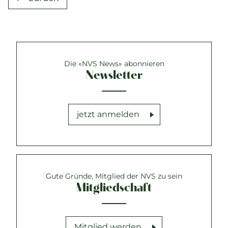
Die «NVS News» abonnieren
Newsletter
jetzt anmelden
Gute Gründe, Mitglied der NVS zu sein
Mitgliedschaft
Mitglied werden