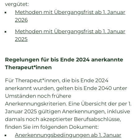
vergütet:
Methoden mit Übergangsfrist ab 1. Januar
2026
Methoden mit Übergangsfrist ab 1. Januar
2025
Regelungen für bis Ende 2024 anerkannte
Therapeut*innen
Für Therapeut*innen, die bis Ende 2024
anerkannt wurden, gelten bis Ende 2040 unter
Umständen noch frühere
Anerkennungskriterien. Eine Übersicht der per 1.
Januar 2025 gültigen Anerkennungen, inklusive
damals noch akzeptierter Berufsabschlüsse,
finden Sie im folgenden Dokument:
Anerkennungsbedingungen ab 1. Januar