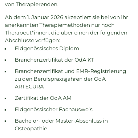
von Therapierenden.
Ab dem 1. Januar 2026 akzeptiert sie bei von ihr
anerkannten Therapiemethoden nur noch
Therapeut*innen, die über einen der folgenden
Abschlüsse verfügen:
Eidgenössisches Diplom
Branchenzertifikat der OdA KT
Branchenzertifikat und EMR-Registrierung
zu den Berufspraxisjahren der OdA
ARTECURA
Zertifikat der OdA AM
Eidgenössischer Fachausweis
Bachelor- oder Master-Abschluss in
Osteopathie