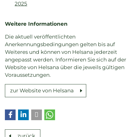
2025
Weitere Informationen
Die aktuell veröffentlichten
Anerkennungsbedingungen gelten bis auf
Weiteres und können von Helsana jederzeit
angepasst werden. Informieren Sie sich auf der
Website von Helsana über die jeweils gültigen
Voraussetzungen.
zur Website von Helsana
zurück