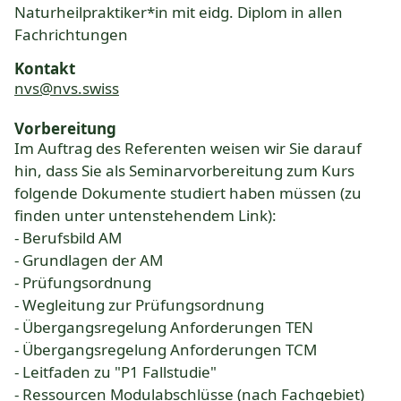
Naturheilpraktiker*in mit eidg. Diplom in allen
Fachrichtungen
Kontakt
nvs@nvs.swiss
Vorbereitung
Im Auftrag des Referenten weisen wir Sie darauf
hin, dass Sie als Seminarvorbereitung zum Kurs
folgende Dokumente studiert haben müssen (zu
finden unter untenstehendem Link):
- Berufsbild AM
- Grundlagen der AM
- Prüfungsordnung
- Wegleitung zur Prüfungsordnung
- Übergangsregelung Anforderungen TEN
- Übergangsregelung Anforderungen TCM
- Leitfaden zu "P1 Fallstudie"
- Ressourcen Modulabschlüsse (nach Fachgebiet)