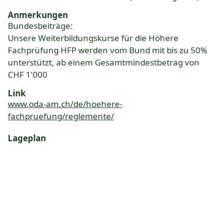
Anmerkungen
Bundesbeiträge:
Unsere Weiterbildungskurse für die Höhere
Fachprüfung HFP werden vom Bund mit bis zu 50%
unterstützt, ab einem Gesamtmindestbetrag von
CHF 1'000
Link
www.oda-am.ch/de/hoehere-
fachpruefung/reglemente/
Lageplan