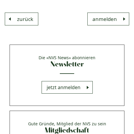
zurück
anmelden
Die «NVS News» abonnieren
Newsletter
jetzt anmelden
Gute Gründe, Mitglied der NVS zu sein
Mitgliedschaft