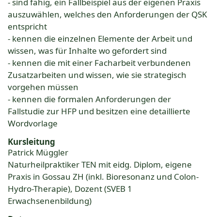
- sind fähig, ein Fallbeispiel aus der eigenen Praxis
auszuwählen, welches den Anforderungen der QSK
entspricht
- kennen die einzelnen Elemente der Arbeit und
wissen, was für Inhalte wo gefordert sind
- kennen die mit einer Facharbeit verbundenen
Zusatzarbeiten und wissen, wie sie strategisch
vorgehen müssen
- kennen die formalen Anforderungen der
Fallstudie zur HFP und besitzen eine detaillierte
Wordvorlage
Kursleitung
Patrick Müggler
Naturheilpraktiker TEN mit eidg. Diplom, eigene
Praxis in Gossau ZH (inkl. Bioresonanz und Colon-
Hydro-Therapie), Dozent (SVEB 1
Erwachsenenbildung)