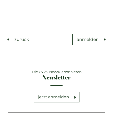
zurück
anmelden
Die «NVS News» abonnieren
Newsletter
jetzt anmelden