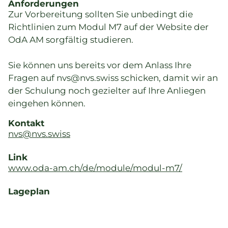
Anforderungen
Zur Vorbereitung sollten Sie unbedingt die
Richtlinien zum Modul M7 auf der Website der
OdA AM sorgfältig studieren.
Sie können uns bereits vor dem Anlass Ihre
Fragen auf nvs@nvs.swiss schicken, damit wir an
der Schulung noch gezielter auf Ihre Anliegen
eingehen können.
Kontakt
nvs@nvs.swiss
Link
www.oda-am.ch/de/module/modul-m7/
Lageplan