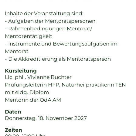
Inhalte der Veranstaltung sind:
- Aufgaben der Mentoratspersonen
- Rahmenbedingungen Mentorat/
Mentorentätigkeit
- Instrumente und Bewertungsaufgaben im
Mentorat
- Die Akkreditierung als Mentoratsperson
Kursleitung
Lic. phil. Vivianne Buchter
Prüfungsleiterin HFP, Naturheilpraktikerin TEN
mit eidg. Diplom
Mentorin der OdA AM
Daten
Donnerstag, 18. November 2027
Zeiten