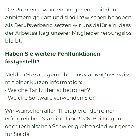
Die Probleme wurden umgehend mit den
Anbietern geklärt und sind inzwischen behoben.
Als Berufsverband setzen wir uns dafür ein, dass
der Arbeitsalltag unserer Mitglieder reibungslos
bleibt.
Haben Sie weitere Fehlfunktionen
festgestellt?
Melden Sie sich gerne bei uns via
nvs@nvs.swiss
mit einer kurzen Information:
• Welche Tarifziffer ist betroffen?
• Welche Software verwenden Sie?
Wir wünschen allen Therapierenden einen
erfolgreichen Start ins Jahr 2026. Bei Fragen
oder technischen Schwierigkeiten sind wir gerne
für Sie da.