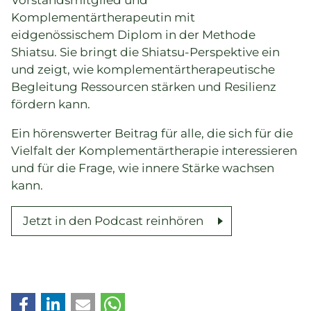
Vorstandsmitglied und
Komplementärtherapeutin mit
eidgenössischem Diplom in der Methode
Shiatsu. Sie bringt die Shiatsu-Perspektive ein
und zeigt, wie komplementärtherapeutische
Begleitung Ressourcen stärken und Resilienz
fördern kann.
Ein hörenswerter Beitrag für alle, die sich für die
Vielfalt der Komplementärtherapie interessieren
und für die Frage, wie innere Stärke wachsen
kann.
Jetzt in den Podcast reinhören