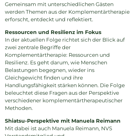
Gemeinsam mit unterschiedlichen Gästen
werden Themen aus der Komplementärtherapie
erforscht, entdeckt und reflektiert.
Ressourcen und Resilienz im Fokus
In der aktuellen Folge richtet sich der Blick auf
zwei zentrale Begriffe der
Komplementärtherapie: Ressourcen und
Resilienz. Es geht darum, wie Menschen
Belastungen begegnen, wieder ins
Gleichgewicht finden und ihre
Handlungsfähigkeit stärken können. Die Folge
beleuchtet diese Fragen aus der Perspektive
verschiedener komplementärtherapeutischer
Methoden.
Shiatsu-Perspektive mit Manuela Reimann
Mit dabei ist auch Manuela Reimann, NVS