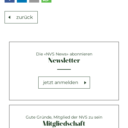
zurück
Die «NVS News» abonnieren
Newsletter
jetzt anmelden
Gute Gründe, Mitglied der NVS zu sein
Mitgliedschaft