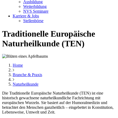
Ausbildung
Weiterbildung
NVS Seminare
Karriere & Jobs
Stellenbörse
Traditionelle Europäische
Naturheilkunde (TEN)
Home
Branche & Praxis
Naturheilkunde
Die Traditionelle Europäische Naturheilkunde (TEN) ist eine
historisch gewachsene naturheilkundliche Fachrichtung mit
europäischen Wurzeln. Sie basiert auf der Humoralmedizin und
betrachtet den Menschen ganzheitlich – eingebettet in Konstitution,
Lebensweise, Umwelt und Zeit.