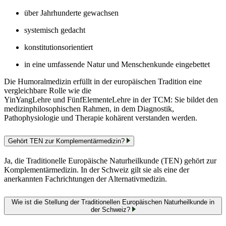
über Jahrhunderte gewachsen
systemisch gedacht
konstitutionsorientiert
in eine umfassende Natur und Menschenkunde eingebettet
Die Humoralmedizin erfüllt in der europäischen Tradition eine
vergleichbare Rolle wie die
YinYangLehre und FünfElementeLehre in der TCM: Sie bildet den
medizinphilosophischen Rahmen, in dem Diagnostik,
Pathophysiologie und Therapie kohärent verstanden werden.
Gehört TEN zur Komplementärmedizin?
Ja, die Traditionelle Europäische Naturheilkunde (TEN) gehört zur
Komplementärmedizin. In der Schweiz gilt sie als eine der
anerkannten Fachrichtungen der Alternativmedizin.
Wie ist die Stellung der Traditionellen Europäischen Naturheilkunde in
der Schweiz?