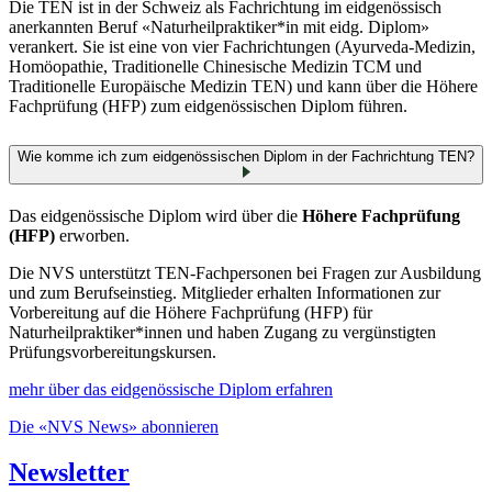
Die TEN ist in der Schweiz als Fachrichtung im eidgenössisch
anerkannten Beruf «Naturheilpraktiker*in mit eidg. Diplom»
verankert. Sie ist eine von vier Fachrichtungen (Ayurveda‑Medizin,
Homöopathie, Traditionelle Chinesische Medizin TCM und
Traditionelle Europäische Medizin TEN) und kann über die Höhere
Fachprüfung (HFP) zum eidgenössischen Diplom führen.
Wie komme ich zum eidgenössischen Diplom in der Fachrichtung TEN?
Das eidgenössische Diplom wird über die
Höhere Fachprüfung
(HFP)
erworben.
Die NVS unterstützt TEN‑Fachpersonen bei Fragen zur Ausbildung
und zum Berufseinstieg. Mitglieder erhalten Informationen zur
Vorbereitung auf die Höhere Fachprüfung (HFP) für
Naturheilpraktiker*innen und haben Zugang zu vergünstigten
Prüfungsvorbereitungskursen.
mehr über das eidgenössische Diplom erfahren
Die «NVS News» abonnieren
Newsletter