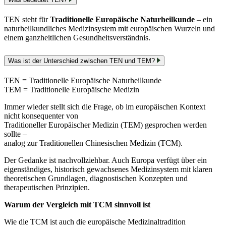
TEN steht für
Traditionelle Europäische Naturheilkunde
– ein
naturheilkundliches Medizinsystem mit europäischen Wurzeln und
einem ganzheitlichen Gesundheitsverständnis.
Was ist der Unterschied zwischen TEN und TEM?
TEN = Traditionelle Europäische Naturheilkunde
TEM = Traditionelle Europäische Medizin
Immer wieder stellt sich die Frage, ob im europäischen Kontext
nicht konsequenter von
Traditioneller Europäischer Medizin (TEM) gesprochen werden
sollte –
analog zur Traditionellen Chinesischen Medizin (TCM).
Der Gedanke ist nachvollziehbar. Auch Europa verfügt über ein
eigenständiges, historisch gewachsenes Medizinsystem mit klaren
theoretischen Grundlagen, diagnostischen Konzepten und
therapeutischen Prinzipien.
Warum der Vergleich mit TCM sinnvoll ist
Wie die TCM ist auch die europäische Medizinaltradition