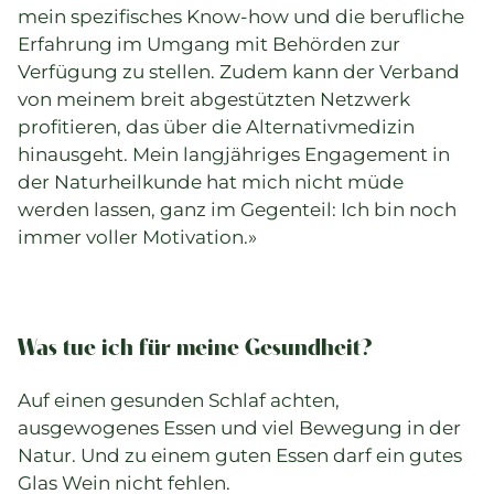
mein spezifisches Know-how und die berufliche
Erfahrung im Umgang mit Behörden zur
Verfügung zu stellen. Zudem kann der Verband
von meinem breit abgestützten Netzwerk
profitieren, das über die Alternativmedizin
hinausgeht. Mein langjähriges Engagement in
der Naturheilkunde hat mich nicht müde
werden lassen, ganz im Gegenteil: Ich bin noch
immer voller Motivation.»
Was tue ich für meine Gesundheit?
Auf einen gesunden Schlaf achten,
ausgewogenes Essen und viel Bewegung in der
Natur. Und zu einem guten Essen darf ein gutes
Glas Wein nicht fehlen.