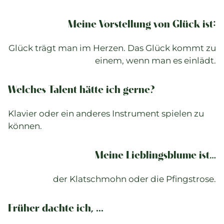
Meine Vorstellung von Glück ist:
Glück trägt man im Herzen. Das Glück kommt zu
einem, wenn man es einlädt.
Welches Talent hätte ich gerne?
Klavier oder ein anderes Instrument spielen zu
können.
Meine Lieblingsblume ist…
der Klatschmohn oder die Pfingstrose.
Früher dachte ich, ...