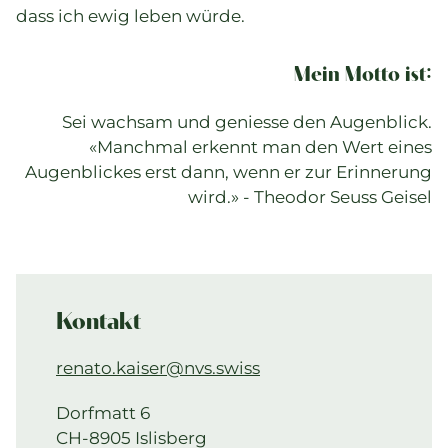
dass ich ewig leben würde.
Mein Motto ist:
Sei wachsam und geniesse den Augenblick.
«Manchmal erkennt man den Wert eines
Augenblickes erst dann, wenn er zur Erinnerung
wird.» - Theodor Seuss Geisel
Kontakt
renato.kaiser@nvs.swiss
Dorfmatt 6
CH-8905 Islisberg