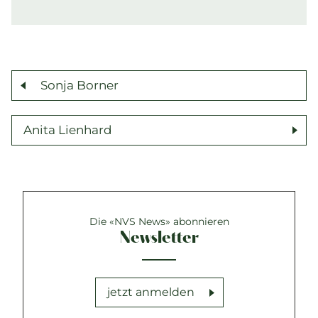
Sonja Borner
Anita Lienhard
Die «NVS News» abonnieren
Newsletter
jetzt anmelden