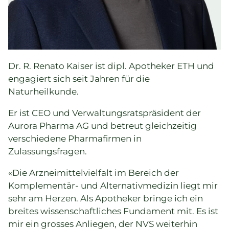
Dr. R. Renato Kaiser ist dipl. Apotheker ETH und
engagiert sich seit Jahren für die
Naturheilkunde.
Er ist CEO und Verwaltungsratspräsident der
Aurora Pharma AG und betreut gleichzeitig
verschiedene Pharmafirmen in
Zulassungsfragen.
«Die Arzneimittelvielfalt im Bereich der
Komplementär- und Alternativmedizin liegt mir
sehr am Herzen. Als Apotheker bringe ich ein
breites wissenschaftliches Fundament mit. Es ist
mir ein grosses Anliegen, der NVS weiterhin