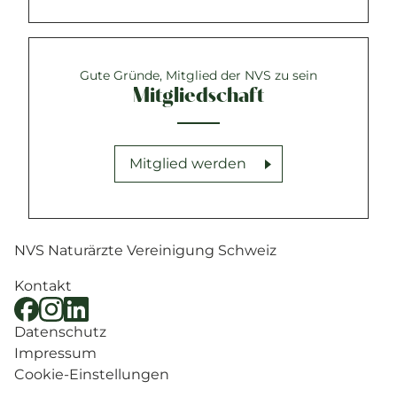
Gute Gründe, Mitglied der NVS zu sein
Mitgliedschaft
Mitglied werden
NVS Naturärzte Vereinigung Schweiz
Kontakt
Datenschutz
Impressum
Cookie-Einstellungen